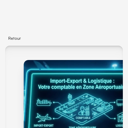
Retour