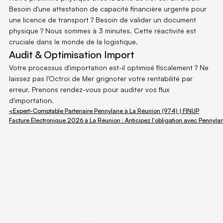
Besoin d'une attestation de capacité financière urgente pour 
une licence de transport ? Besoin de valider un document 
physique ? Nous sommes à 3 minutes. Cette réactivité est 
cruciale dans le monde de la logistique.
Audit & Optimisation Import
Votre processus d'importation est-il optimisé fiscalement ? Ne 
laissez pas l'Octroi de Mer grignoter votre rentabilité par 
erreur. Prenons rendez-vous pour auditer vos flux 
d'importation.
<Expert-Comptable Partenaire Pennylane à La Réunion (974) | FINUP
Facture Électronique 2026 à La Réunion : Anticipez l'obligation avec Pennyl